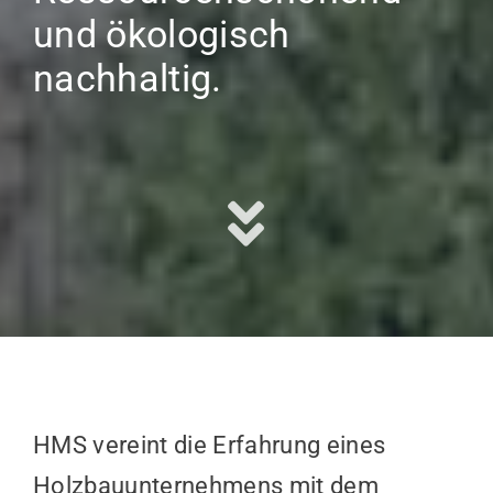
und ökologisch
nachhaltig.
HMS vereint die Erfahrung eines
Holzbauunternehmens mit dem