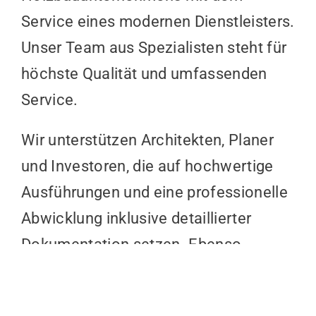
Service eines modernen Dienstleisters.
Unser Team aus Spezialisten steht für
höchste Qualität und umfassenden
Service.
Wir unterstützen Architekten, Planer
und Investoren, die auf hochwertige
Ausführungen und eine professionelle
Abwicklung inklusive detaillierter
Dokumentation setzen. Ebenso
arbeiten wir vertrauensvoll mit
Generalunternehmen und öffentlichen