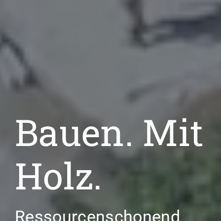
Bauen. Mit
Holz.
Ressourcenschonend