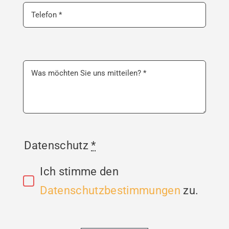
Datenschutz
*
Ich stimme den
Datenschutzbestimmungen
zu.