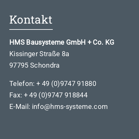
Kontakt
HMS Bausysteme GmbH + Co. KG
Kissinger Straße 8a
97795 Schondra
Telefon:
+ 49 (0)9747 91880
Fax: + 49 (0)9747 918844
E-Mail:
info@hms-systeme.com