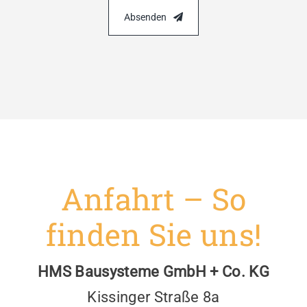
Absenden
Anfahrt – So
finden Sie uns!
HMS Bausysteme GmbH + Co. KG
Kissinger Straße 8a