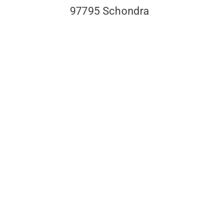
97795 Schondra