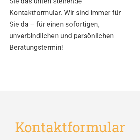
Sie das unten stehende
Kontaktformular. Wir sind immer für
Sie da – für einen sofortigen,
unverbindlichen und persönlichen
Beratungstermin!
Kontaktformular