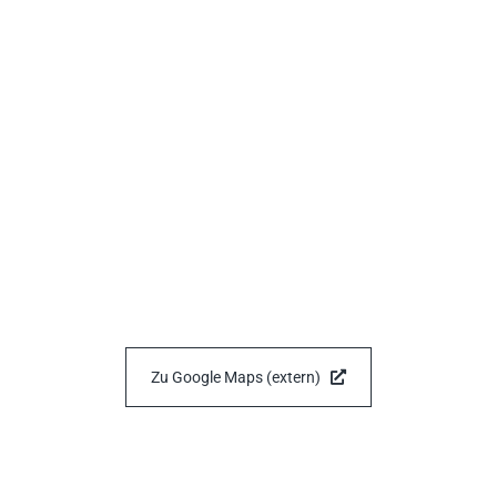
Zu Google Maps (extern)